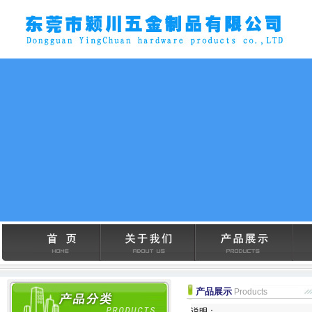
产品展示
Products
说明：